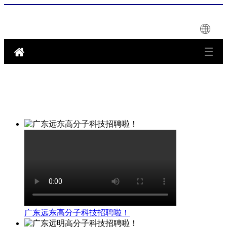
广东远东高分子科技招聘啦！