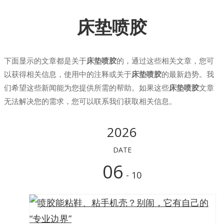
床垫喷胶
下面显示的文章都是关于
床垫喷胶
的，通过这些相关文章，您可
以获得相关信息，使用中的注释或关于
床垫喷胶
的最新趋势。我
们希望这些新闻能为您提供所需的帮助。如果这些
床垫喷胶
文章
无法解决您的需求，您可以联系我们获取相关信息。
2026
DATE
06
- 10