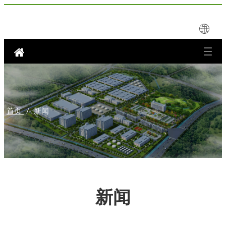
首页
/
新闻
新闻