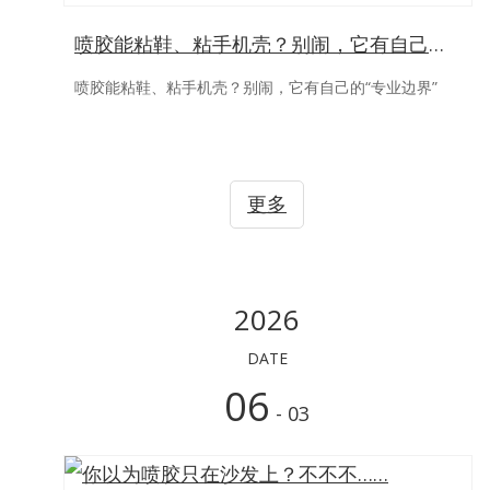
喷胶能粘鞋、粘手机壳？别闹，它有自己的“专业边界”
喷胶能粘鞋、粘手机壳？别闹，它有自己的“专业边界”
更多
2026
DATE
06
- 03