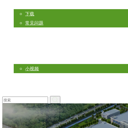
资源
下载
常见问题
新闻
视频列表
小视频
联系我们