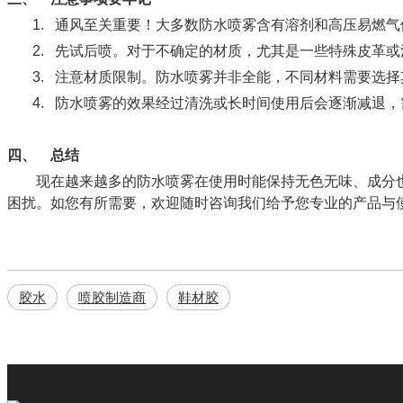
1.
通风至关重要！大多数防水喷雾含有溶剂和高压易燃气
2.
先试后喷。对于不确定的材质，尤其是一些特殊皮革或
3.
注意材质限制。防水喷雾并非全能，不同材料需要选择
4.
防水喷雾的效果经过清洗或长时间使用后会逐渐减退，
四、
总结
现在越来越多的防水喷雾在使用时能保持无色无味、成分
困扰。如您有所需要，欢迎随时咨询我们给予您专业的产品与
胶水
喷胶制造商
鞋材胶