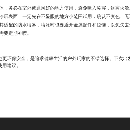
体，务必在室外或通风好的地方使用，避免吸入喷雾，远离火源
涂层表面，一定先在不显眼的地方小范围试用，确认不变色、无
其适配的防水喷雾，喷涂时也要避开金属配件和拉链，以免失去
需要定期补喷。
也更环保安全，是追求健康生活的户外玩家的不错选择。下次出
使用建议。